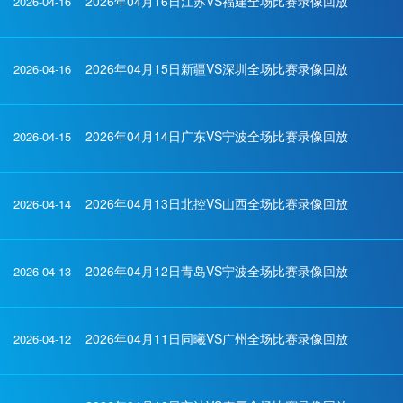
2026年04月16日江苏VS福建全场比赛录像回放
2026-04-16
2026年04月15日新疆VS深圳全场比赛录像回放
2026-04-16
2026年04月14日广东VS宁波全场比赛录像回放
2026-04-15
2026年04月13日北控VS山西全场比赛录像回放
2026-04-14
2026年04月12日青岛VS宁波全场比赛录像回放
2026-04-13
2026年04月11日同曦VS广州全场比赛录像回放
2026-04-12