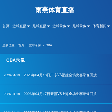
雨燕体育直播
首页
篮球直播
足球直播
篮球录像
足球录像
体育新闻
您的位置：
首页
>
篮球录像
>
CBA
CBA录像
2026年04月18日广东VS福建全场比赛录像回放
2026-04-19
2026年04月17日新疆VS上海全场比赛录像回放
2026-04-18