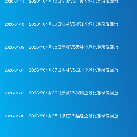
2026年04月10日宁波VS广厦全场比赛录像回放
2026-04-11
2026年04月09日江苏VS浙江全场比赛录像回放
2026-04-10
2026年04月08日新疆VS天津全场比赛录像回放
2026-04-09
2026年04月07日吉林VS四川全场比赛录像回放
2026-04-07
2026年04月06日新疆VS深圳全场比赛录像回放
2026-04-07
2026年04月05日浙江VS福建全场比赛录像回放
2026-04-06