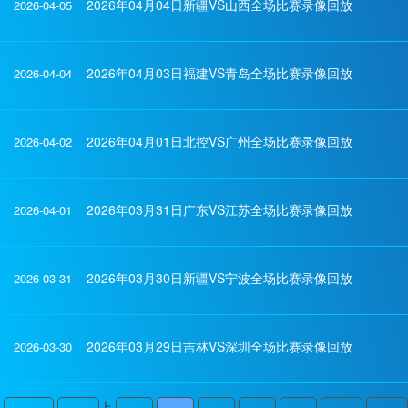
2026年04月04日新疆VS山西全场比赛录像回放
2026-04-05
2026年04月03日福建VS青岛全场比赛录像回放
2026-04-04
2026年04月01日北控VS广州全场比赛录像回放
2026-04-02
2026年03月31日广东VS江苏全场比赛录像回放
2026-04-01
2026年03月30日新疆VS宁波全场比赛录像回放
2026-03-31
2026年03月29日吉林VS深圳全场比赛录像回放
2026-03-30
上