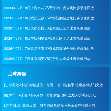
2026年07月18日上海申花VS天津津门虎全场比赛录像回放
2026年07月18日武汉三镇VS深圳新鹏城全场比赛录像回放
2026年07月18日大连英博VS山东泰山全场比赛录像回放
2026年07月18日重庆铜梁龙VS浙江队全场比赛录像回放
2026年07月17日青岛西海岸VS成都蓉城全场比赛录像回放
2026年07月17日北京国安VS辽宁铁人全场比赛录像回放
足球集锦
[进球无效-咪咕] 脚趾越位！陈晋一攻门造脱手 拉唐补射破门无效
[红牌罚下-咪咕] 很不冷静！贺惯解围 加布里埃尔亮鞋钉染红
[进球-咪咕] 高效反击！阿奇姆彭禁区接马莱莱做球推射入网