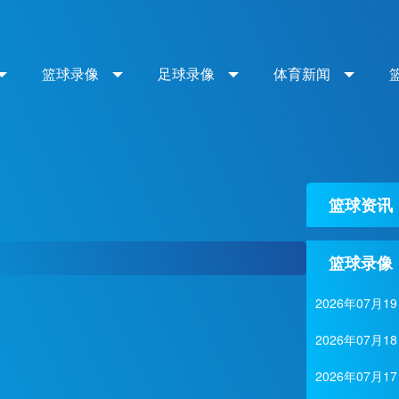
篮球录像
足球录像
体育新闻
篮球资讯
篮球录像
2026年07
2026年07月
2026年07