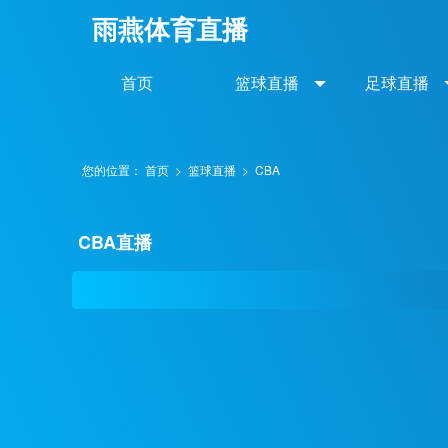
雨燕体育直播
首页
篮球直播
足球直播
您的位置：
首页
>
篮球直播
>
CBA
CBA直播