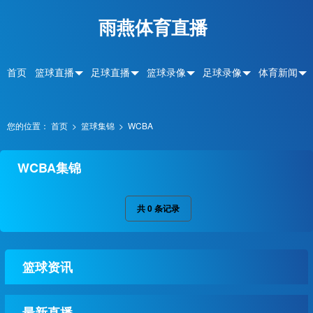
雨燕体育直播
首页
篮球直播
足球直播
篮球录像
足球录像
体育新闻
您的位置：
首页
>
篮球集锦
>
WCBA
WCBA集锦
共
0
条记录
篮球资讯
最新直播