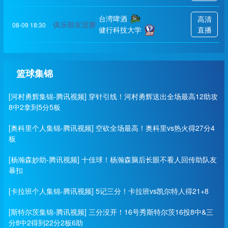
台湾啤酒
高清
俱乐部友谊赛
08-09 18:30
健行科技大学
直播
篮球集锦
[河村勇辉集锦-腾讯视频] 穿针引线！河村勇辉送出全场最高12助攻
8中2拿到5分5板
[奥科里个人集锦-腾讯视频] 空砍全场最高！奥科里vs热火得27分4
板
[杨瀚森妙助-腾讯视频] 十佳球！杨瀚森脑后长眼不看人回传助队友
暴扣
[卡拉班个人集锦-腾讯视频] 5记三分！卡拉班vs凯尔特人得21+8
[斯特尔茨集锦-腾讯视频] 三分没开！16号秀斯特尔茨16投8中&三
分8中2得到22分2板6助