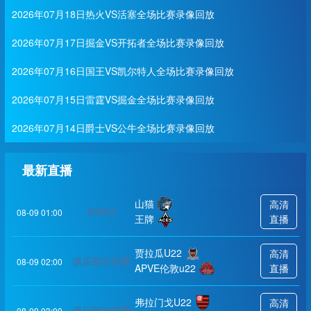
2026年07月18日热火VS活塞全场比赛录像回放
2026年07月17日掘金VS开拓者全场比赛录像回放
2026年07月16日国王VS凯尔特人全场比赛录像回放
2026年07月15日雷霆VS掘金全场比赛录像回放
2026年07月14日爵士VS公牛全场比赛录像回放
最新直播
山猫
高清
WNBA
08-09 01:00
王牌
直播
贾拉瓜U22
高清
俱乐部友谊赛
08-09 02:00
APVE伦敦u22
直播
弗拉门戈U22
高清
俱乐部友谊赛
08-09 03:00