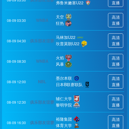
弗鲁米嫩塞U22
直播
天空
高清
WNBA
08-09 03:30
狂热
直播
马林加U22
高清
俱乐部友谊赛
08-09 04:30
坎普莫朗U22
直播
火焰
高清
WNBA
08-09 08:30
风暴
直播
墨尔本联
高清
NBL
08-09 12:00
日本B联赛联队
直播
辅仁大学
高清
俱乐部友谊赛
08-09 12:30
黎明学院
直播
裕隆集团
高清
俱乐部友谊赛
08-09 16:30
体育大学
直播