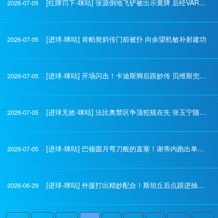
[红牌罚下-咪咕] 张源倒地飞铲被出示黄牌 后经VAR介入改判直红罚下
2026-07-05
[进球-咪咕] 肯帕努斜传门前被扑 向余望机敏补射建功
2026-07-05
[进球-咪咕] 开场闪击！卡迪斯脚后跟妙传 贝维斯兜射破门
2026-07-05
[进球无效-咪咕] 法比奥禁区争顶犯规在先 张玉宁随后进球被吹无效
2026-07-05
[进球-咪咕] 巴顿圆月弯刀般的直塞！谢蒂内跑出单刀推射破门
2026-07-05
[进球-咪咕] 外援打出精妙配合！斯坦丘后点跟进抽射破门
2026-06-29