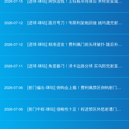
[进球-咪咕] 两快连线！王钰栋吊传身后 米特里策成功将球顶进
2026-07-15
[进球-咪咕] 圆月弯刀！韦斯利架炮回做 姚均晟兜射十分角入网
2026-07-12
[进球-咪咕] 精准进攻！费利佩门前头球被扑 随后补射破门
2026-07-12
[进球-咪咕] 角度极刁！泽卡边路分球 买乌郎兜射直奔远角入网
2026-07-11
[射门偏出-咪咕] 倒钩会上瘾！费利佩禁区倒钩射门稍稍偏出球门
2026-07-06
[射门中框-咪咕] 侵略性十足！程进禁区外怒射遭门框拒绝
2026-07-06