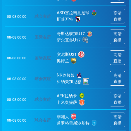
ASD塞拉韦扎足球
高清
球会友谊
08-08 00:00
斯莱万特
直播
哥斯达黎加U17
高清
国际友谊
08-08 00:00
萨尔瓦多U17
直播
突尼斯U21
高清
国际友谊
08-08 00:00
奥姆兰
直播
NK奥普曾
高清
球会友谊
08-08 00:00
科纳夫加尼恩
直播
AEK拉纳卡
高清
球会友谊
08-08 00:00
卡米奥提萨
直播
非洲人
高清
球会友谊
08-08 00:00
普罗格雷斯沙基特
直播