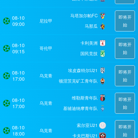
马塔加尔帕FC
即将开
08-10
尼拉甲
09:00
始
马那瓜
卡利美洲
即将开
08-10
哥伦甲
09:15
始
国民竞技
埃皮森特尔U21
即将开
08-10
乌克青
17:00
始
顿涅茨克矿工青年队
维勒斯青年队
即将开
08-10
乌克青
17:00
始
基辅迪纳摩青年队
索尔亚U21
即将开
08-10
乌克青
18:00
始
卡夫巴斯U21