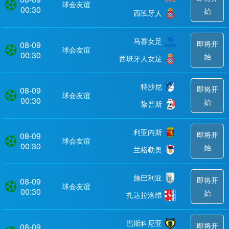
球会友谊
00:30
始
西班牙人
马赛女足
即将开
08-09
球会友谊
00:30
始
西班牙人女足
特沙尼
即将开
08-09
球会友谊
00:30
始
紥普斯
利亚内斯
即将开
08-09
球会友谊
00:30
始
兰格勒奥
施巴利亚
即将开
08-09
球会友谊
00:30
始
扎达拉洛维
巴斯科尼亚
即将开
08-09