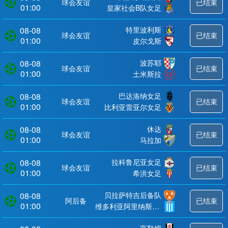
球会友谊
已结束
01:00
皇家社会B队女足
08-08
特里波利斯
球会友谊
已结束
01:00
皮尔戈斯
08-08
波苏耶
球会友谊
已结束
01:00
土米斯拉
08-08
巴达洛纳女足
球会友谊
已结束
01:00
比利亚雷亚尔女足
08-08
休达
球会友谊
已结束
01:00
马拉加
08-08
拉科鲁尼亚女足
球会友谊
已结束
01:00
希洪女足
08-08
贝拉萨特吉后备队
阿后备
已结束
01:00
维多利亚阿里纳斯后备队