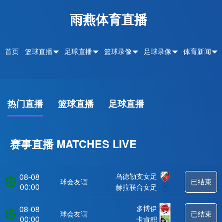
雨燕体育直播
首页
篮球直播
足球直播
篮球录像
足球录像
体育新闻
热门直播
篮球直播
足球直播
赛事直播 MATCHES LIVE
08-08
乌德勒支女足
球会友谊
已结束
00:00
赫拉联合女足
08-08
多博伊
球会友谊
已结束
00:00
卡肯积