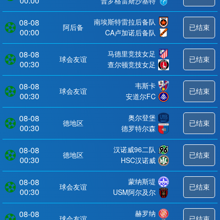
00:00
普罗格雷斯沙基特
08-08
南埃斯特雷拉后备队
阿后备
已结束
00:00
CA卢加诺后备队
08-08
马德里竞技女足
球会友谊
已结束
00:30
查尔顿竞技女足
08-08
韦斯卡
球会友谊
已结束
00:30
安道尔FC
08-08
奥尔登堡
德地区
已结束
00:30
德罗特尔森
08-08
汉诺威96二队
德地区
已结束
00:30
HSC汉诺威
08-08
蒙纳斯堤
球会友谊
已结束
00:30
USM阿尔及尔
08-08
赫罗纳
球会友谊
已结束