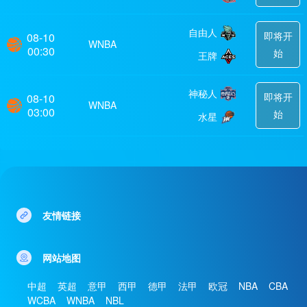
自由人
即将开
08-10
WNBA
00:30
始
王牌
神秘人
即将开
08-10
WNBA
03:00
始
水星
友情链接
网站地图
中超
英超
意甲
西甲
德甲
法甲
欧冠
NBA
CBA
WCBA
WNBA
NBL