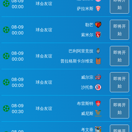
08-09
球会友谊
00:00
始
萨拉米斯
勒芒
即将开
08-09
球会友谊
00:00
始
索米尔
巴利阿里竞技
即将开
08-09
球会友谊
00:00
始
普拉格斯卡尔维亚
威尔宗
即将开
08-09
球会友谊
00:00
始
沙托鲁
布雷斯特
即将开
08-09
球会友谊
00:30
始
威尼斯
考文垂
即将开
08-09