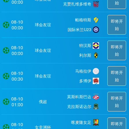
00:00
始
克贾扎维多维奇
帕格特斯
即将开
08-10
球会友谊
00:00
始
国际米兰U23
特汉斯
即将开
08-10
球会友谊
00:00
始
利尔斯
马格拉伊
即将开
08-10
球会友谊
00:30
始
多博伊
莫斯科斯巴达
即将开
08-10
俄超
01:00
始
克拉斯诺达尔
喀麦隆女足
即将开
08-10
女非洲杯