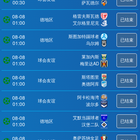
00:30
萨瓦德尔
08-08
格雷夫斯瓦德
德地区
已结束
01:00
艾尔格里尼克
08-08
斯图加特踢球者
德地区
已结束
01:00
乌尔姆
08-08
莱加内斯
球会友谊
已结束
01:00
梅里达AD
08-08
斯塔图里
球会友谊
已结束
01:00
奥德阿库
08-08
阿卡松海湾
球会友谊
已结束
01:00
波尔多
08-08
艾默当踢球者
德地区
已结束
01:00
汉堡二队
08-08
奥萨苏纳女足