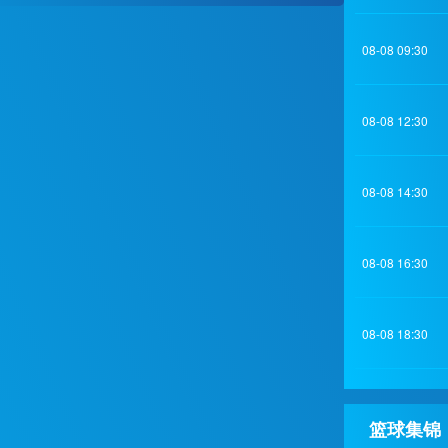
08-08 09:30
08-08 12:30
08-08 14:30
08-08 16:30
08-08 18:30
篮球集锦