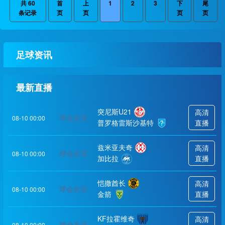
共
60
首
上
1
2
3
下
尾
条记录
页
页
页
页
足球资讯
最新直播
突尼斯U21
高清
球会友谊
08-10 00:00
普罗格雷斯沙基特
直播
兹米亚夫奇
高清
球会友谊
08-10 00:00
加比拉
直播
恺撒酋长
高清
球会友谊
08-10 00:00
金箭
直播
KF拉霍维奇
高清
球会友谊
08-10 00:00