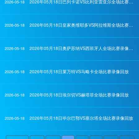
2026年05月18日巴列卡诺VS比利亚雷亚尔全场比赛录像回放
2026-05-18
2026年05月18日皇家奥维耶多VS阿拉维斯全场比赛录像回放
2026-05-18
2026年05月18日奥萨苏纳VS西班牙人全场比赛录像回放
2026-05-18
2026年05月18日莱万特VS马略卡全场比赛录像回放
2026-05-18
2026年05月18日埃尔切VS赫塔菲全场比赛录像回放
2026-05-18
2026年05月18日毕尔巴鄂VS塞尔塔全场比赛录像回放
2026-05-18