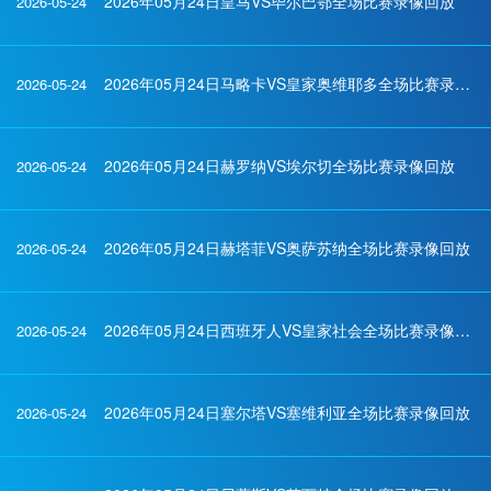
2026年05月24日皇马VS毕尔巴鄂全场比赛录像回放
2026-05-24
2026年05月24日马略卡VS皇家奥维耶多全场比赛录像回放
2026-05-24
2026年05月24日赫罗纳VS埃尔切全场比赛录像回放
2026-05-24
2026年05月24日赫塔菲VS奥萨苏纳全场比赛录像回放
2026-05-24
2026年05月24日西班牙人VS皇家社会全场比赛录像回放
2026-05-24
2026年05月24日塞尔塔VS塞维利亚全场比赛录像回放
2026-05-24