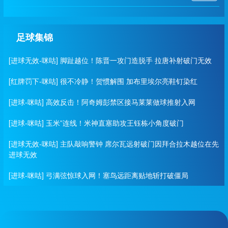
足球集锦
[进球无效-咪咕] 脚趾越位！陈晋一攻门造脱手 拉唐补射破门无效
[红牌罚下-咪咕] 很不冷静！贺惯解围 加布里埃尔亮鞋钉染红
[进球-咪咕] 高效反击！阿奇姆彭禁区接马莱莱做球推射入网
[进球-咪咕] 玉米”连线！米神直塞助攻王钰栋小角度破门
[进球无效-咪咕] 主队敲响警钟 席尔瓦远射破门因拜合拉木越位在先
进球无效
[进球-咪咕] 弓满弦惊球入网！塞鸟远距离贴地斩打破僵局