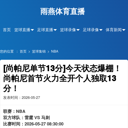
雨燕体育直播
首页
篮球直播
足球直播
篮球录像
足球录像
体育新闻
您的位置 ：
首页
>
篮球集锦
>
NBA
[尚帕尼单节13分]今天状态爆棚！
尚帕尼首节火力全开个人独取13
分！
发表时间：2026-05-27
联赛：
NBA
双方球队：
雷霆 VS 马刺
比赛时间：
2026-05-27 08:30:00