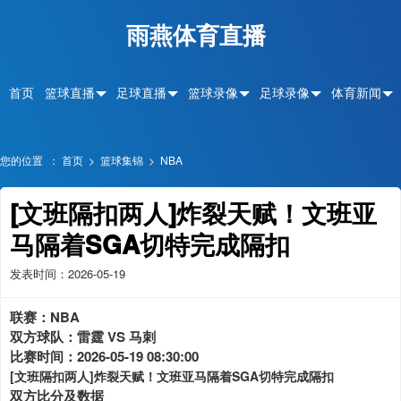
雨燕体育直播
首页
篮球直播
足球直播
篮球录像
足球录像
体育新闻
您的位置 ：
首页
>
篮球集锦
>
NBA
[文班隔扣两人]炸裂天赋！文班亚
马隔着SGA切特完成隔扣
发表时间：2026-05-19
联赛：
NBA
双方球队：
雷霆 VS 马刺
比赛时间：
2026-05-19 08:30:00
[文班隔扣两人]炸裂天赋！文班亚马隔着SGA切特完成隔扣
双方比分及数据