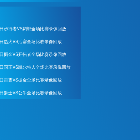
月19日步行者VS鹈鹕全场比赛录像回放
18日热火VS活塞全场比赛录像回放
月17日掘金VS开拓者全场比赛录像回放
月16日国王VS凯尔特人全场比赛录像回放
15日雷霆VS掘金全场比赛录像回放
14日爵士VS公牛全场比赛录像回放