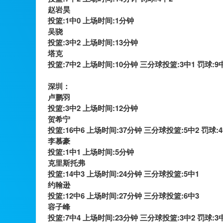
赵岩昊
投篮:1中0 上场时间:1分钟
吴骁
投篮:3中2 上场时间:13分钟
塔克
投篮:7中2 上场时间:10分钟 三分球投篮:3中1 罚球:9
深圳：
卢鹏羽
投篮:3中2 上场时间:12分钟
贺希宁
投篮:16中6 上场时间:37分钟 三分球投篮:5中2 罚球:4
李慕豪
投篮:1中1 上场时间:5分钟
克里斯托弗
投篮:14中3 上场时间:24分钟 三分球投篮:5中1
约翰逊
投篮:12中6 上场时间:27分钟 三分球投篮:6中3
容子峰
投篮:7中4 上场时间:23分钟 三分球投篮:3中2 罚球:3