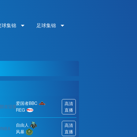
篮球集锦
足球集锦
爱国者BBC
高清
部友谊赛
REG
直播
自由人
高清
WNBA
风暴
直播