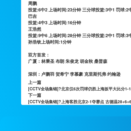
周鹏
投篮:6中2 上场时间:23分钟 三分球投篮:3中1 罚球:2
巴吉
投篮:4中3 上场时间:16分钟
王浩然
投篮:9中6 上场时间:28分钟 三分球投篮:2中1 罚球:3
孙浩钦上场时间:1分钟
双方首发：
广厦：林秉圣 布朗 朱俊龙 胡金秋 桑普森
深圳：卢鹏羽 贺希宁 李慕豪 克里斯托弗 约翰逊
上一篇
[CCTV全场集锦]?北京仅6次罚球仍胜上海扳平大比分1-1
下一篇
[CCTV全场集锦]?上海客胜北京2-1夺赛点 古德温28+6+6 