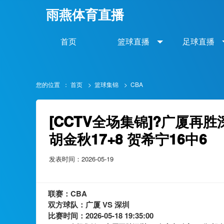
雨燕体育直播
首页
篮球直播
足球直播
您的位置 ：
首页
>
篮球集锦
>
CBA
[CCTV全场集锦]?广厦再胜
胡金秋17+8 贺希宁16中6
发表时间：2026-05-19
联赛：
CBA
双方球队：
广厦 VS 深圳
比赛时间：
2026-05-18 19:35:00