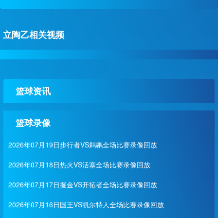
立陶乙相关视频
篮球资讯
篮球录像
2026年07月19日步行者VS鹈鹕全场比赛录像回放
2026年07月18日热火VS活塞全场比赛录像回放
2026年07月17日掘金VS开拓者全场比赛录像回放
2026年07月16日国王VS凯尔特人全场比赛录像回放