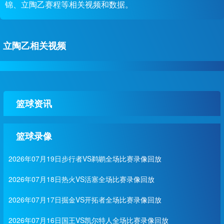
锦、立陶乙赛程等相关视频和数据。
立陶乙相关视频
篮球资讯
篮球录像
2026年07月19日步行者VS鹈鹕全场比赛录像回放
2026年07月18日热火VS活塞全场比赛录像回放
2026年07月17日掘金VS开拓者全场比赛录像回放
2026年07月16日国王VS凯尔特人全场比赛录像回放