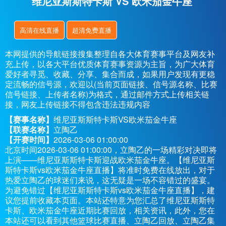
维尼亚斯斯特卡斯 VS 欧米茄金牛座
高清在线直播
超清免费直播
本网提供的导航链接搜集整理自各大体育赛事平台及网友补
充上传，以各大平台优质体育赛事资源为主旨，为广大体育
爱好者寻觅、收藏、分享、集合而成，如果用户发现有更稳
定流畅的信号源，欢迎以(当前页面链接、信号源名称、比赛
信号链接、上传者名称)为格式，通过邮件方式上传相关链
接，网友上传链接不得包含违法违规内容
【赛事名称】
维尼亚斯斯特卡斯VS欧米茄金牛座
【联赛名称】
立陶乙
【开赛时间】
2026-03-06 01:00:00
北京时间2026-03-06 01:00:00，立陶乙的一场精彩对决即将
上演——维尼亚斯斯特卡斯迎战欧米茄金牛座。【维尼亚斯
斯特卡斯vs欧米茄金牛座直播】将准时免费在线放出，对于
热爱立陶乙的球迷们来说，这无疑是一场不容错过的盛宴。
为避免错过【维尼亚斯斯特卡斯vs欧米茄金牛座直播】，建
议您提前收藏本页面。本站还特意为您汇总了维尼亚斯斯特
卡斯、欧米茄金牛座近期比赛回放，相关资讯，此外，您在
本站还可以看到其他篮球比赛直播、立陶乙回放、立陶乙集