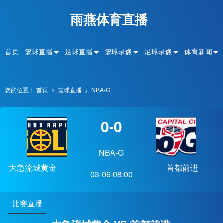
雨燕体育直播
首页
篮球直播
足球直播
篮球录像
足球录像
体育新闻
您的位置：
首页
>
篮球直播
>
NBA-G
0-0
NBA-G
大急流城黄金
首都前进
03-06-08:00
比赛直播