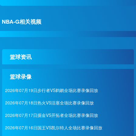
NBA-G相关视频
篮球资讯
篮球录像
2026年07月19日步行者VS鹈鹕全场比赛录像回放
2026年07月18日热火VS活塞全场比赛录像回放
2026年07月17日掘金VS开拓者全场比赛录像回放
2026年07月16日国王VS凯尔特人全场比赛录像回放