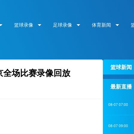
篮球录像
足球录像
体育新闻
篮球新闻
S北京全场比赛录像回放
最新直播
08-07 07:00
08-07 09:00